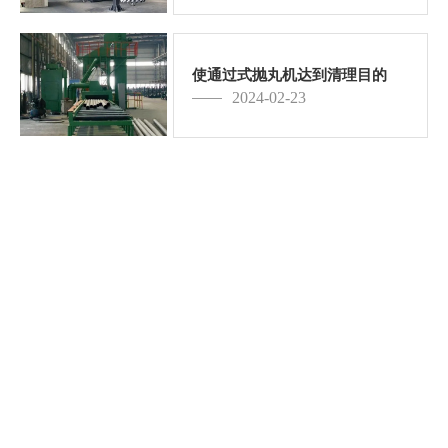
使通过式抛丸机达到清理目的
2024-02-23