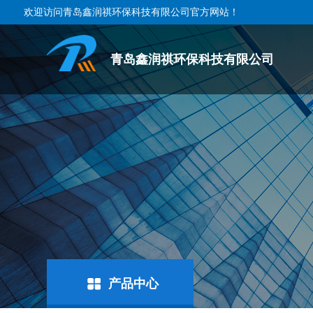
欢迎访问青岛鑫润祺环保科技有限公司官方网站！
青岛鑫润祺环保科技有限公司
产品中心