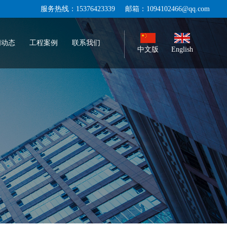
服务热线：15376423339
邮箱：1094102466@qq.com
闻动态
工程案例
联系我们
中文版
English