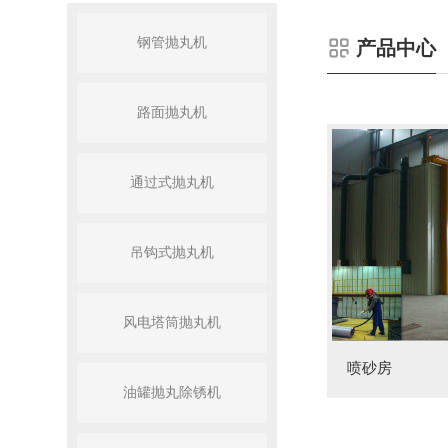
钢管抛丸机
产品中心
路面抛丸机
通过式抛丸机
吊钩式抛丸机
风电塔筒抛丸机
喷砂房
油罐抛丸除锈机