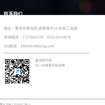
联系我们
地址：青岛市黄岛区(原胶南市)小台后工业园
咨询电话：15376423339、0532-81910678
QQ邮箱：1094102466@qq.com
鑫润祺环保
扫一扫查看手机官网
CP备17016917号-4